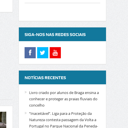
SIGA-NOS NAS REDES SOCIAIS
NOTÍCIAS RECENTES
Livro criado por alunos de Braga ensina a
conhecer e proteger as praias fluviais do
concelho
“Inaceitável”. Liga para a Proteção da
Natureza contesta passagem da Volta a
Portugal no Parque Nacional da Peneda-