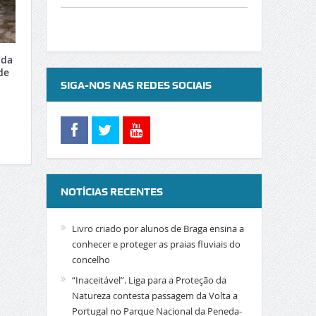
 da
de
SIGA-NOS NAS REDES SOCIAIS
NOTÍCIAS RECENTES
Livro criado por alunos de Braga ensina a
conhecer e proteger as praias fluviais do
concelho
“Inaceitável”. Liga para a Proteção da
Natureza contesta passagem da Volta a
Portugal no Parque Nacional da Peneda-