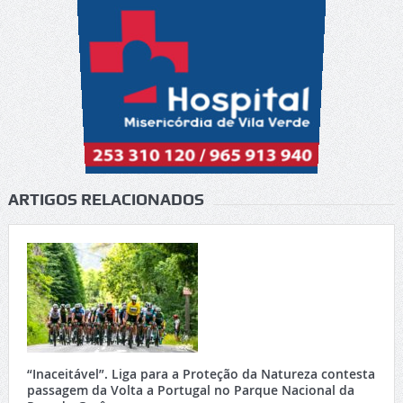
ARTIGOS RELACIONADOS
“Inaceitável”. Liga para a Proteção da Natureza contesta
passagem da Volta a Portugal no Parque Nacional da