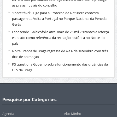
as praias fluviais do concelho
“Inaceitável”. Liga para a Proteção da Natureza contesta
passagem da Volta a Portugal no Parque Nacional da Peneda-
Gerês
Esposende. Galaicofolia atrai mais de 25 mil visitantes e reforça
estatuto como referência da recriação histórica no Norte do
país
Noite Branca de Braga regressa de 4 a 6 de setembro com três
dias de animação
PS questiona Governo sobre funcionamento das urgências da
ULS de Braga
Pesquise por Categorias:
Agenda
Alto Minho