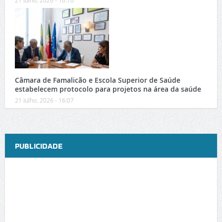
Câmara de Famalicão e Escola Superior de Saúde
estabelecem protocolo para projetos na área da saúde
21 Julho, 2026 - 16:07
PUBLICIDADE