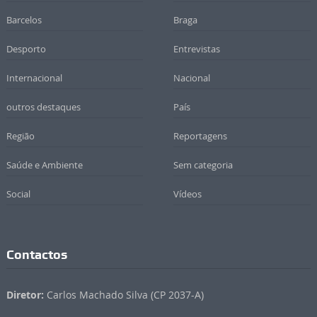
Barcelos
Braga
Desporto
Entrevistas
Internacional
Nacional
outros destaques
País
Região
Reportagens
Saúde e Ambiente
Sem categoria
Social
Vídeos
Contactos
Diretor:
Carlos Machado Silva (CP 2037-A)