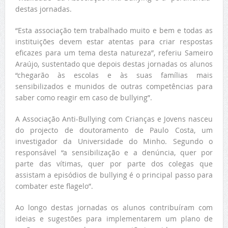
destas jornadas.
“Esta associação tem trabalhado muito e bem e todas as
instituições devem estar atentas para criar respostas
eficazes para um tema desta natureza”, referiu Sameiro
Araújo, sustentado que depois destas jornadas os alunos
“chegarão às escolas e às suas famílias mais
sensibilizados e munidos de outras competências para
saber como reagir em caso de bullying”.
A Associação Anti-Bullying com Crianças e Jovens nasceu
do projecto de doutoramento de Paulo Costa, um
investigador da Universidade do Minho. Segundo o
responsável “a sensibilização e a denúncia, quer por
parte das vítimas, quer por parte dos colegas que
assistam a episódios de bullying é o principal passo para
combater este flagelo”.
Ao longo destas jornadas os alunos contribuíram com
ideias e sugestões para implementarem um plano de