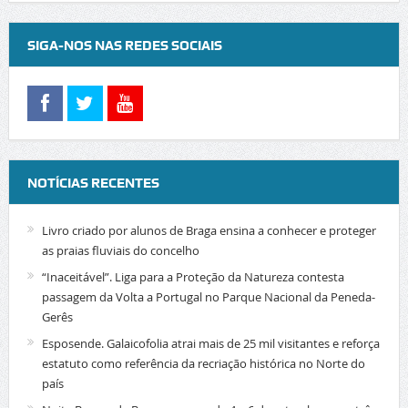
SIGA-NOS NAS REDES SOCIAIS
NOTÍCIAS RECENTES
Livro criado por alunos de Braga ensina a conhecer e proteger
as praias fluviais do concelho
“Inaceitável”. Liga para a Proteção da Natureza contesta
passagem da Volta a Portugal no Parque Nacional da Peneda-
Gerês
Esposende. Galaicofolia atrai mais de 25 mil visitantes e reforça
estatuto como referência da recriação histórica no Norte do
país