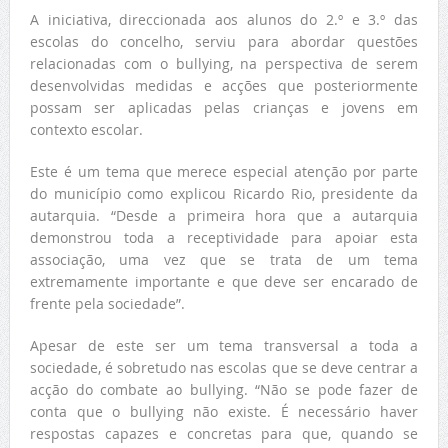
A iniciativa, direccionada aos alunos do 2.º e 3.º das
escolas do concelho, serviu para abordar questões
relacionadas com o bullying, na perspectiva de serem
desenvolvidas medidas e acções que posteriormente
possam ser aplicadas pelas crianças e jovens em
contexto escolar.
Este é um tema que merece especial atenção por parte
do município como explicou Ricardo Rio, presidente da
autarquia. “Desde a primeira hora que a autarquia
demonstrou toda a receptividade para apoiar esta
associação, uma vez que se trata de um tema
extremamente importante e que deve ser encarado de
frente pela sociedade”.
Apesar de este ser um tema transversal a toda a
sociedade, é sobretudo nas escolas que se deve centrar a
acção do combate ao bullying. “Não se pode fazer de
conta que o bullying não existe. É necessário haver
respostas capazes e concretas para que, quando se