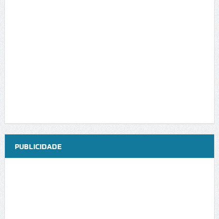
PUBLICIDADE