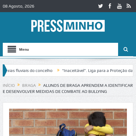
08 Agosto, 2026
Menu
as fluviais do concelho
“Inaceitável”. Liga para a Proteção da Natu
INÍCIO
BRAGA
ALUNOS DE BRAGA APRENDEM A IDENTIFICAR
E DESENVOLVER MEDIDAS DE COMBATE AO BULLYING