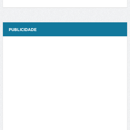
PUBLICIDADE