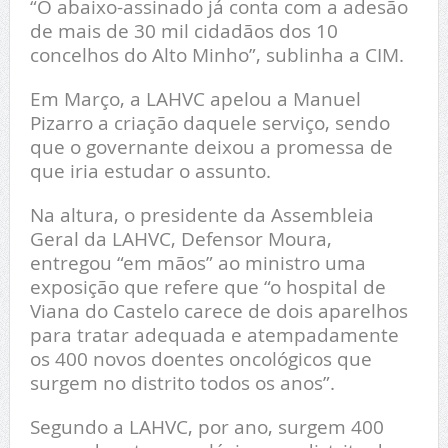
“O abaixo-assinado já conta com a adesão
de mais de 30 mil cidadãos dos 10
concelhos do Alto Minho”, sublinha a CIM.
Em Março, a LAHVC apelou a Manuel
Pizarro a criação daquele serviço, sendo
que o governante deixou a promessa de
que iria estudar o assunto.
Na altura, o presidente da Assembleia
Geral da LAHVC, Defensor Moura,
entregou “em mãos” ao ministro uma
exposição que refere que “o hospital de
Viana do Castelo carece de dois aparelhos
para tratar adequada e atempadamente
os 400 novos doentes oncológicos que
surgem no distrito todos os anos”.
Segundo a LAHVC, por ano, surgem 400