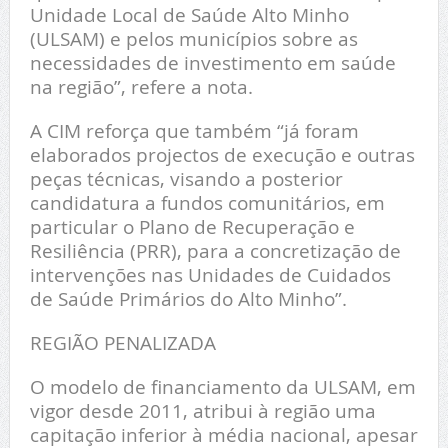
Unidade Local de Saúde Alto Minho
(ULSAM) e pelos municípios sobre as
necessidades de investimento em saúde
na região”, refere a nota.
A CIM reforça que também “já foram
elaborados projectos de execução e outras
peças técnicas, visando a posterior
candidatura a fundos comunitários, em
particular o Plano de Recuperação e
Resiliência (PRR), para a concretização de
intervenções nas Unidades de Cuidados
de Saúde Primários do Alto Minho”.
REGIÃO PENALIZADA
O modelo de financiamento da ULSAM, em
vigor desde 2011, atribui à região uma
capitação inferior à média nacional, apesar