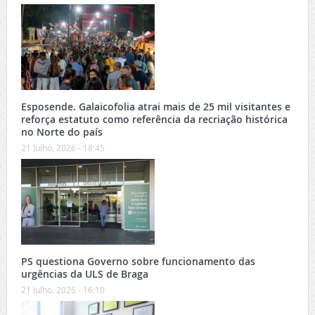
Esposende. Galaicofolia atrai mais de 25 mil visitantes e
reforça estatuto como referência da recriação histórica
no Norte do país
21 Julho, 2026 - 18:45
PS questiona Governo sobre funcionamento das
urgências da ULS de Braga
21 Julho, 2026 - 16:10