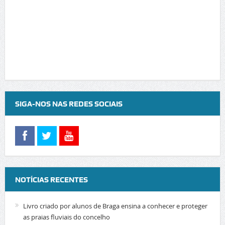
SIGA-NOS NAS REDES SOCIAIS
NOTÍCIAS RECENTES
Livro criado por alunos de Braga ensina a conhecer e proteger
as praias fluviais do concelho