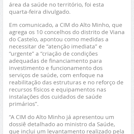
área da saúde no território, foi esta
quarta-feira divulgado.
Em comunicado, a CIM do Alto Minho, que
agrega os 10 concelhos do distrito de Viana
do Castelo, apontou como medidas a
necessitar de “atenção imediata” e
“urgente” a “criação de condições
adequadas de financiamento para
investimento e funcionamento dos
serviços de saúde, com enfoque na
reabilitação das estruturas e no reforço de
recursos físicos e equipamentos nas
instalações dos cuidados de saúde
primários”.
“A CIM do Alto Minho já apresentou um
dossiê detalhado ao ministro da Saúde,
que inclui um levantamento realizado pela