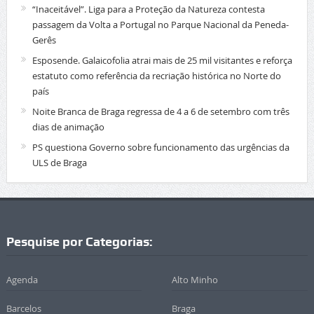
“Inaceitável”. Liga para a Proteção da Natureza contesta
passagem da Volta a Portugal no Parque Nacional da Peneda-
Gerês
Esposende. Galaicofolia atrai mais de 25 mil visitantes e reforça
estatuto como referência da recriação histórica no Norte do
país
Noite Branca de Braga regressa de 4 a 6 de setembro com três
dias de animação
PS questiona Governo sobre funcionamento das urgências da
ULS de Braga
Pesquise por Categorias:
Agenda
Alto Minho
Barcelos
Braga