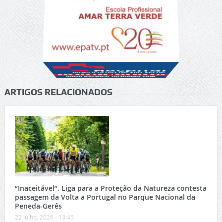
ARTIGOS RELACIONADOS
“Inaceitável”. Liga para a Proteção da Natureza contesta
passagem da Volta a Portugal no Parque Nacional da
Peneda-Gerês
22 Julho, 2026 - 13:45