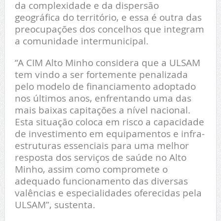
da complexidade e da dispersão
geográfica do território, e essa é outra das
preocupações dos concelhos que integram
a comunidade intermunicipal.
“A CIM Alto Minho considera que a ULSAM
tem vindo a ser fortemente penalizada
pelo modelo de financiamento adoptado
nos últimos anos, enfrentando uma das
mais baixas capitações a nível nacional.
Esta situação coloca em risco a capacidade
de investimento em equipamentos e infra-
estruturas essenciais para uma melhor
resposta dos serviços de saúde no Alto
Minho, assim como compromete o
adequado funcionamento das diversas
valências e especialidades oferecidas pela
ULSAM”, sustenta.