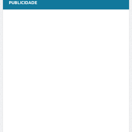
PUBLICIDADE