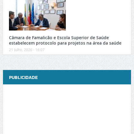
Câmara de Famalicão e Escola Superior de Saúde
estabelecem protocolo para projetos na área da saúde
21 Julho, 2026 - 16:07
PUBLICIDADE