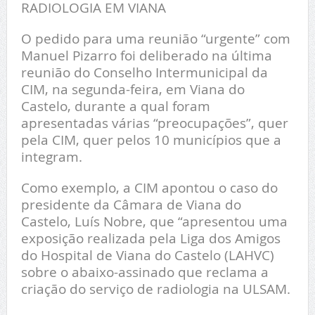
RADIOLOGIA EM VIANA
O pedido para uma reunião “urgente” com
Manuel Pizarro foi deliberado na última
reunião do Conselho Intermunicipal da
CIM, na segunda-feira, em Viana do
Castelo, durante a qual foram
apresentadas várias “preocupações”, quer
pela CIM, quer pelos 10 municípios que a
integram.
Como exemplo, a CIM apontou o caso do
presidente da Câmara de Viana do
Castelo, Luís Nobre, que “apresentou uma
exposição realizada pela Liga dos Amigos
do Hospital de Viana do Castelo (LAHVC)
sobre o abaixo-assinado que reclama a
criação do serviço de radiologia na ULSAM.