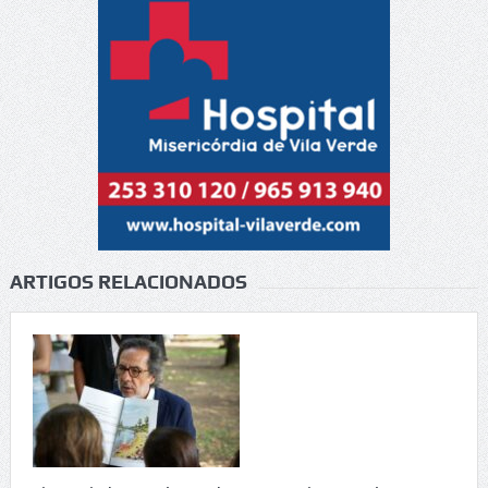
ARTIGOS RELACIONADOS