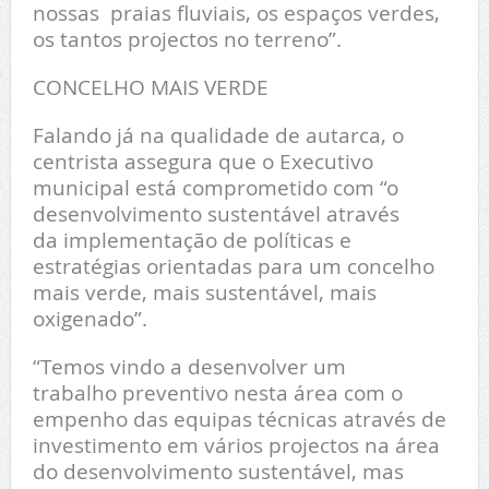
nossas praias fluviais, os espaços verdes,
os tantos projectos no terreno”.
CONCELHO MAIS VERDE
Falando já na qualidade de autarca, o
centrista assegura que o Executivo
municipal está comprometido com “o
desenvolvimento sustentável através
da implementação de políticas e
estratégias orientadas para um concelho
mais verde, mais sustentável, mais
oxigenado”.
“Temos vindo a desenvolver um
trabalho preventivo nesta área com o
empenho das equipas técnicas através de
investimento em vários projectos na área
do desenvolvimento sustentável, mas