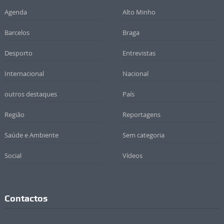
Agenda
Alto Minho
Barcelos
Braga
Desporto
Entrevistas
Internacional
Nacional
outros destaques
País
Região
Reportagens
Saúde e Ambiente
Sem categoria
Social
Vídeos
Contactos