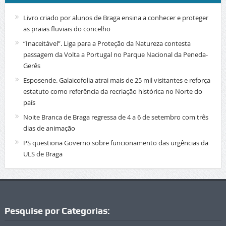
Livro criado por alunos de Braga ensina a conhecer e proteger
as praias fluviais do concelho
“Inaceitável”. Liga para a Proteção da Natureza contesta
passagem da Volta a Portugal no Parque Nacional da Peneda-
Gerês
Esposende. Galaicofolia atrai mais de 25 mil visitantes e reforça
estatuto como referência da recriação histórica no Norte do
país
Noite Branca de Braga regressa de 4 a 6 de setembro com três
dias de animação
PS questiona Governo sobre funcionamento das urgências da
ULS de Braga
Pesquise por Categorias: