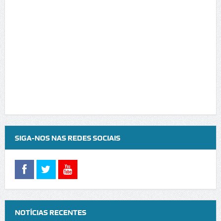
SIGA-NOS NAS REDES SOCIAIS
NOTÍCIAS RECENTES