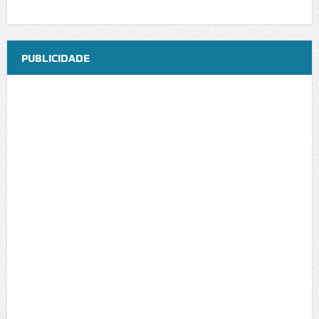
PUBLICIDADE