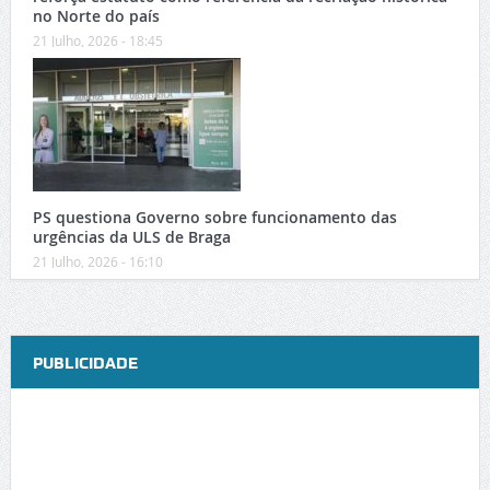
no Norte do país
21 Julho, 2026 - 18:45
PS questiona Governo sobre funcionamento das
urgências da ULS de Braga
21 Julho, 2026 - 16:10
PUBLICIDADE