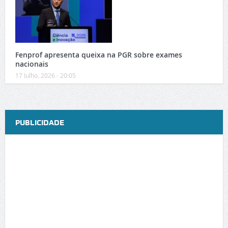
Fenprof apresenta queixa na PGR sobre exames
nacionais
17 Julho, 2026 - 20:05
PUBLICIDADE