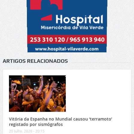
ARTIGOS RELACIONADOS
Vitória da Espanha no Mundial causou ‘terramoto’
registado por sismógrafos
20 Julho, 2026 - 20:15