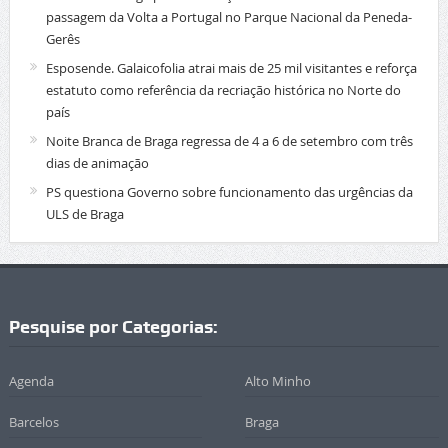
passagem da Volta a Portugal no Parque Nacional da Peneda-
Gerês
Esposende. Galaicofolia atrai mais de 25 mil visitantes e reforça
estatuto como referência da recriação histórica no Norte do
país
Noite Branca de Braga regressa de 4 a 6 de setembro com três
dias de animação
PS questiona Governo sobre funcionamento das urgências da
ULS de Braga
Pesquise por Categorias:
Agenda
Alto Minho
Barcelos
Braga