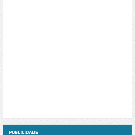
PUBLICIDADE