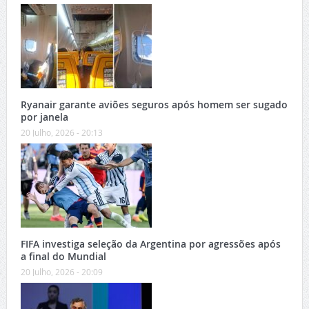
Ryanair garante aviões seguros após homem ser sugado
por janela
20 Julho, 2026 - 20:13
FIFA investiga seleção da Argentina por agressões após
a final do Mundial
20 Julho, 2026 - 20:09