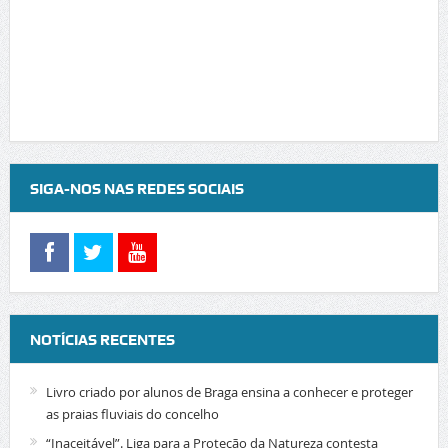
SIGA-NOS NAS REDES SOCIAIS
NOTÍCIAS RECENTES
Livro criado por alunos de Braga ensina a conhecer e proteger
as praias fluviais do concelho
“Inaceitável”. Liga para a Proteção da Natureza contesta