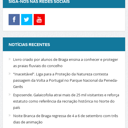
SIGA-NOS NAS REDES SOCIAIS
NOTÍCIAS RECENTES
Livro criado por alunos de Braga ensina a conhecer e proteger
as praias fluviais do concelho
“Inaceitável”. Liga para a Proteção da Natureza contesta
passagem da Volta a Portugal no Parque Nacional da Peneda-
Gerês
Esposende. Galaicofolia atrai mais de 25 mil visitantes e reforça
estatuto como referência da recriação histórica no Norte do
país
Noite Branca de Braga regressa de 4 a 6 de setembro com três
dias de animação