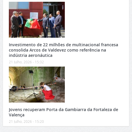
Investimento de 22 milhões de multinacional francesa
consolida Arcos de Valdevez como referência na
indústria aeronáutica
21 Julho, 2026 - 15:32
Jovens recuperam Porta da Gambiarra da Fortaleza de
Valença
21 Julho, 2026 - 15:20