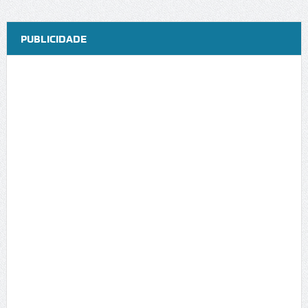
PUBLICIDADE