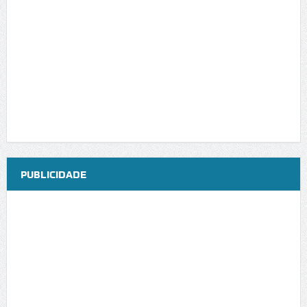
PUBLICIDADE