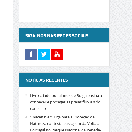
SIGA-NOS NAS REDES SOCIAIS
NOTÍCIAS RECENTES
Livro criado por alunos de Braga ensina a
conhecer e proteger as praias fluviais do
concelho
“Inaceitável”. Liga para a Proteção da
Natureza contesta passagem da Volta a
Portugal no Parque Nacional da Peneda-