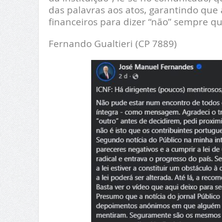
das palavras aos atos, garantindo que a
financeiros para dizer “não” sempre que
Fernando Gualtieri (CP 7889)