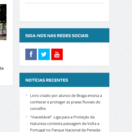
SIGA-NOS NAS REDES SOCIAIS
de
NOTÍCIAS RECENTES
Livro criado por alunos de Braga ensina a
conhecer e proteger as praias fluviais do
concelho
“Inaceitável”. Liga para a Proteção da
Natureza contesta passagem da Volta a
Portugal no Parque Nacional da Peneda-