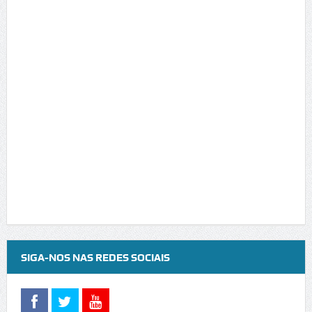
SIGA-NOS NAS REDES SOCIAIS