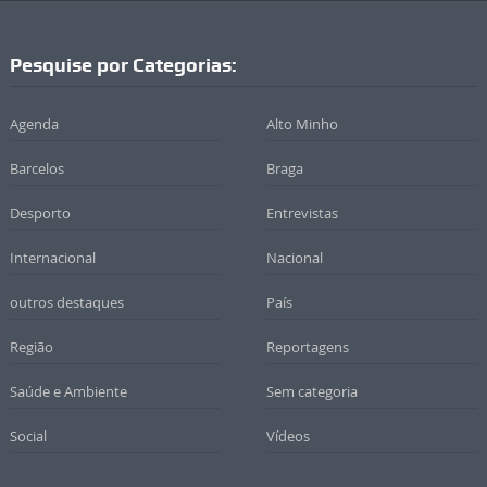
Pesquise por Categorias:
Agenda
Alto Minho
Barcelos
Braga
Desporto
Entrevistas
Internacional
Nacional
outros destaques
País
Região
Reportagens
Saúde e Ambiente
Sem categoria
Social
Vídeos