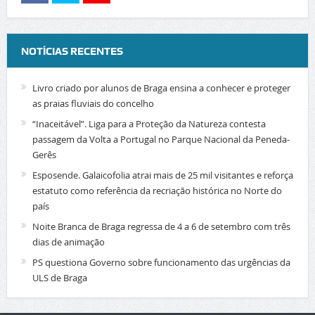
NOTÍCIAS RECENTES
Livro criado por alunos de Braga ensina a conhecer e proteger
as praias fluviais do concelho
“Inaceitável”. Liga para a Proteção da Natureza contesta
passagem da Volta a Portugal no Parque Nacional da Peneda-
Gerês
Esposende. Galaicofolia atrai mais de 25 mil visitantes e reforça
estatuto como referência da recriação histórica no Norte do
país
Noite Branca de Braga regressa de 4 a 6 de setembro com três
dias de animação
PS questiona Governo sobre funcionamento das urgências da
ULS de Braga