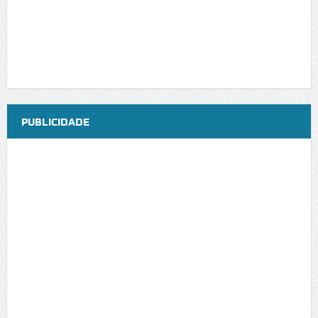
PUBLICIDADE