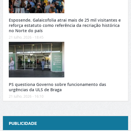
Esposende. Galaicofolia atrai mais de 25 mil visitantes e
reforça estatuto como referência da recriação histórica
no Norte do país
21 Julho, 2026 - 18:45
PS questiona Governo sobre funcionamento das
urgências da ULS de Braga
21 Julho, 2026 - 16:10
PUBLICIDADE