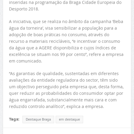
inseridas na programação da Braga Cidade Europeia do
Desporto 2018.
A iniciativa, que se realiza no âmbito da campanha ‘Beba
água da torneira’, visa sensibilizar a população para a
adopção de boas práticas no consumo, através do
recurso a materiais recicláveis, “e incentivar o consumo
da água que a AGERE disponibiliza e cujos índices de
excelência se situam nos 99 por cento”, refere a empresa
em comunicado.
“As garantias de qualidade, sustentadas em diferentes
avaliações da entidade reguladora do sector, têm sido
um objectivo perseguido pela empresa que, desta forma,
quer reduzir as probabilidades do consumidor optar por
água engarrafada, substancialmente mais cara e com
reduzido controlo analítico”, explica a empresa.
Tags:
Destaque Braga
em destaque