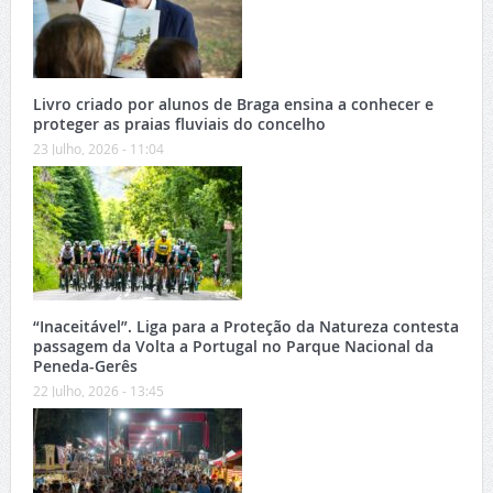
Livro criado por alunos de Braga ensina a conhecer e
proteger as praias fluviais do concelho
23 Julho, 2026 - 11:04
“Inaceitável”. Liga para a Proteção da Natureza contesta
passagem da Volta a Portugal no Parque Nacional da
Peneda-Gerês
22 Julho, 2026 - 13:45