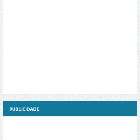
PUBLICIDADE