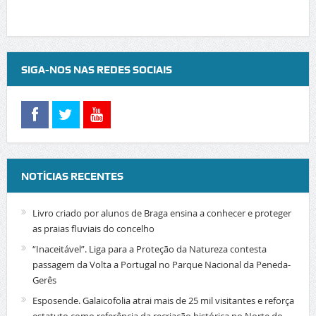
SIGA-NOS NAS REDES SOCIAIS
NOTÍCIAS RECENTES
Livro criado por alunos de Braga ensina a conhecer e proteger
as praias fluviais do concelho
“Inaceitável”. Liga para a Proteção da Natureza contesta
passagem da Volta a Portugal no Parque Nacional da Peneda-
Gerês
Esposende. Galaicofolia atrai mais de 25 mil visitantes e reforça