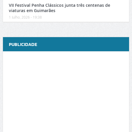
VII Festival Penha Clássicos junta três centenas de
viaturas em Guimarães
1 Julho, 2026 - 19:38
PUBLICIDADE