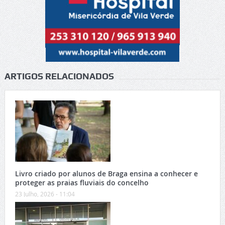
ARTIGOS RELACIONADOS
Livro criado por alunos de Braga ensina a conhecer e
proteger as praias fluviais do concelho
23 Julho, 2026 - 11:04