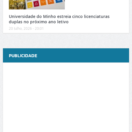
Universidade do Minho estreia cinco licenciaturas
duplas no próximo ano letivo
20 Julho, 2026 - 20:01
PUBLICIDADE