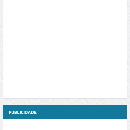
PUBLICIDADE