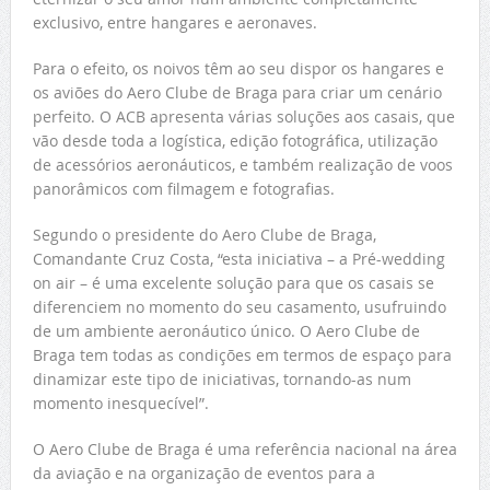
exclusivo, entre hangares e aeronaves.
Para o efeito, os noivos têm ao seu dispor os hangares e
os aviões do Aero Clube de Braga para criar um cenário
perfeito. O ACB apresenta várias soluções aos casais, que
vão desde toda a logística, edição fotográfica, utilização
de acessórios aeronáuticos, e também realização de voos
panorâmicos com filmagem e fotografias.
Segundo o presidente do Aero Clube de Braga,
Comandante Cruz Costa, “esta iniciativa – a Pré-wedding
on air – é uma excelente solução para que os casais se
diferenciem no momento do seu casamento, usufruindo
de um ambiente aeronáutico único. O Aero Clube de
Braga tem todas as condições em termos de espaço para
dinamizar este tipo de iniciativas, tornando-as num
momento inesquecível”.
O Aero Clube de Braga é uma referência nacional na área
da aviação e na organização de eventos para a