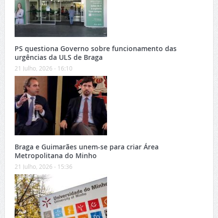
PS questiona Governo sobre funcionamento das
urgências da ULS de Braga
21 Julho, 2026 - 16:10
Braga e Guimarães unem-se para criar Área
Metropolitana do Minho
21 Julho, 2026 - 15:36