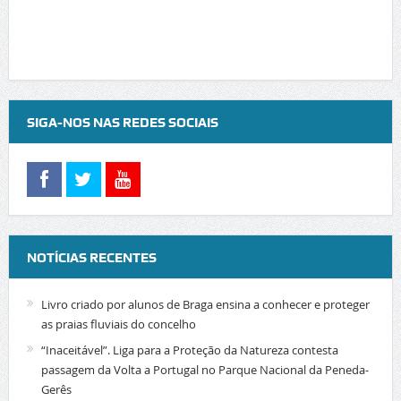
SIGA-NOS NAS REDES SOCIAIS
NOTÍCIAS RECENTES
Livro criado por alunos de Braga ensina a conhecer e proteger
as praias fluviais do concelho
“Inaceitável”. Liga para a Proteção da Natureza contesta
passagem da Volta a Portugal no Parque Nacional da Peneda-
Gerês