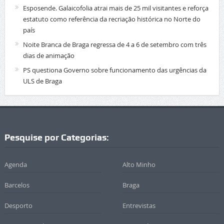
Esposende. Galaicofolia atrai mais de 25 mil visitantes e reforça
estatuto como referência da recriação histórica no Norte do
país
Noite Branca de Braga regressa de 4 a 6 de setembro com três
dias de animação
PS questiona Governo sobre funcionamento das urgências da
ULS de Braga
Pesquise por Categorias:
Agenda
Alto Minho
Barcelos
Braga
Desporto
Entrevistas