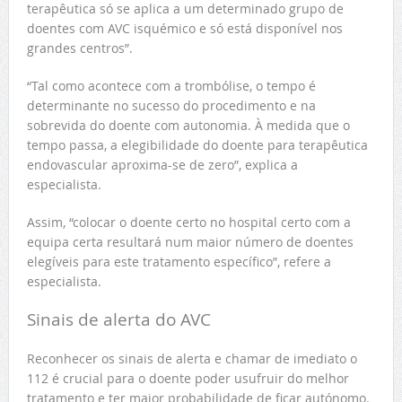
terapêutica só se aplica a um determinado grupo de
doentes com AVC isquémico e só está disponível nos
grandes centros”.
“Tal como acontece com a trombólise, o tempo é
determinante no sucesso do procedimento e na
sobrevida do doente com autonomia. À medida que o
tempo passa, a elegibilidade do doente para terapêutica
endovascular aproxima-se de zero”, explica a
especialista.
Assim, “colocar o doente certo no hospital certo com a
equipa certa resultará num maior número de doentes
elegíveis para este tratamento específico”, refere a
especialista.
Sinais de alerta do AVC
Reconhecer os sinais de alerta e chamar de imediato o
112 é crucial para o doente poder usufruir do melhor
tratamento e ter maior probabilidade de ficar autónomo.