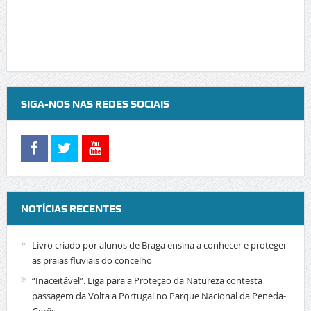
SIGA-NOS NAS REDES SOCIAIS
NOTÍCIAS RECENTES
Livro criado por alunos de Braga ensina a conhecer e proteger
as praias fluviais do concelho
“Inaceitável”. Liga para a Proteção da Natureza contesta
passagem da Volta a Portugal no Parque Nacional da Peneda-