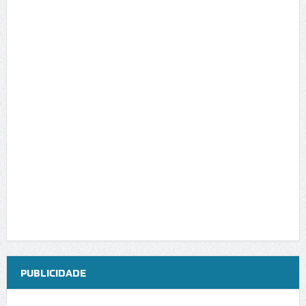
PUBLICIDADE