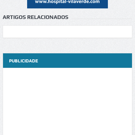
ARTIGOS RELACIONADOS
PUBLICIDADE