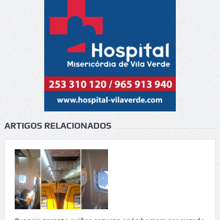
ARTIGOS RELACIONADOS