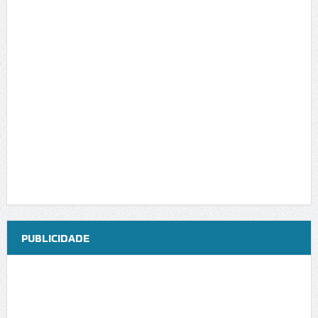
PUBLICIDADE