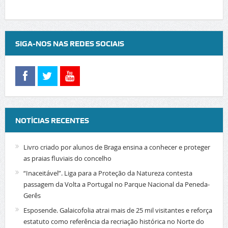
SIGA-NOS NAS REDES SOCIAIS
NOTÍCIAS RECENTES
Livro criado por alunos de Braga ensina a conhecer e proteger
as praias fluviais do concelho
“Inaceitável”. Liga para a Proteção da Natureza contesta
passagem da Volta a Portugal no Parque Nacional da Peneda-
Gerês
Esposende. Galaicofolia atrai mais de 25 mil visitantes e reforça
estatuto como referência da recriação histórica no Norte do