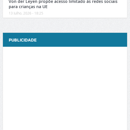
Von der Leyen propõe acesso limitado às redes sociais
para crianças na UE
13 Julho, 2026 - 18:25
PUBLICIDADE