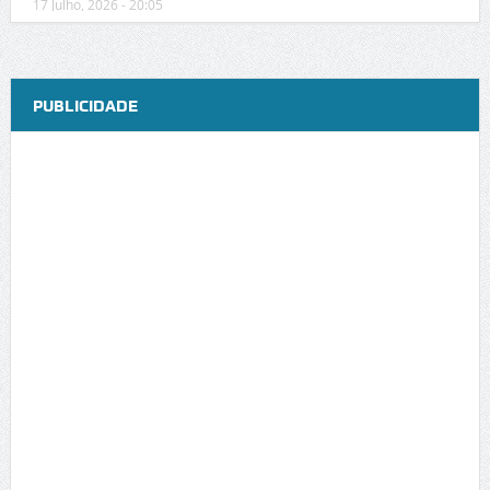
17 Julho, 2026 - 20:05
PUBLICIDADE