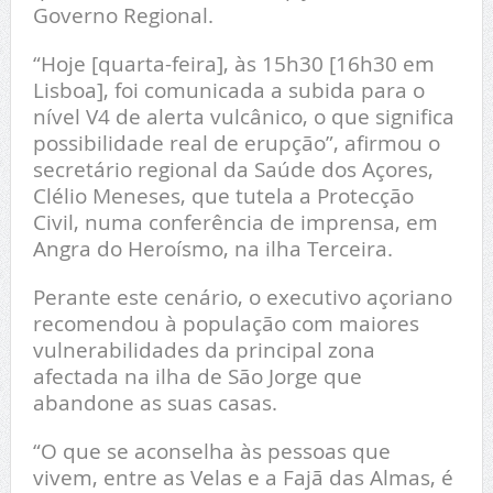
Governo Regional.
“Hoje [quarta-feira], às 15h30 [16h30 em
Lisboa], foi comunicada a subida para o
nível V4 de alerta vulcânico, o que significa
possibilidade real de erupção”, afirmou o
secretário regional da Saúde dos Açores,
Clélio Meneses, que tutela a Protecção
Civil, numa conferência de imprensa, em
Angra do Heroísmo, na ilha Terceira.
Perante este cenário, o executivo açoriano
recomendou à população com maiores
vulnerabilidades da principal zona
afectada na ilha de São Jorge que
abandone as suas casas.
“O que se aconselha às pessoas que
vivem, entre as Velas e a Fajã das Almas, é