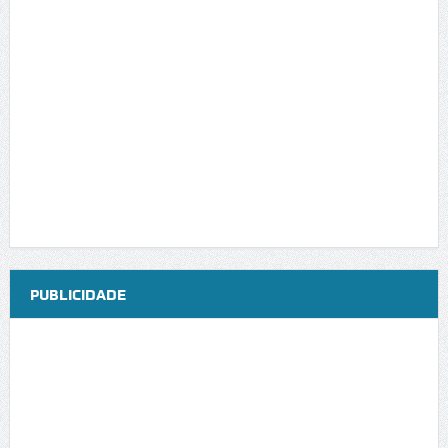
PUBLICIDADE