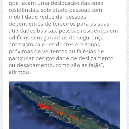
que façam uma deslocação das suas
residências, sobretudo pessoas com
mobilidade reduzida, pessoas
dependentes de terceiros para as suas
atividades básicas, pessoas residentes em
edifícios sem garantias de segurança
antissísmica e residentes em zonas
próximas de vertentes ou falésias de
particular perigosidade de deslizamento
ou desabamento, como são as fajãs”,
afirmou.