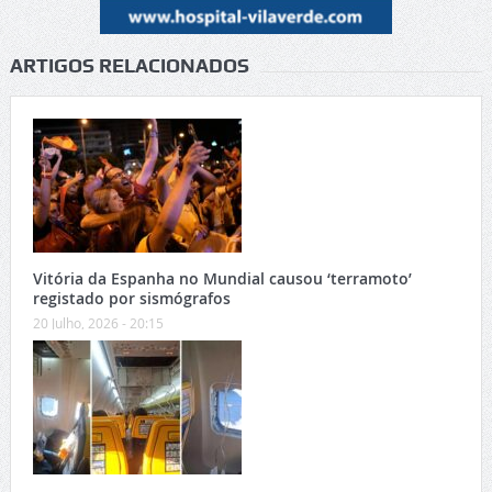
ARTIGOS RELACIONADOS
Vitória da Espanha no Mundial causou ‘terramoto’
registado por sismógrafos
20 Julho, 2026 - 20:15