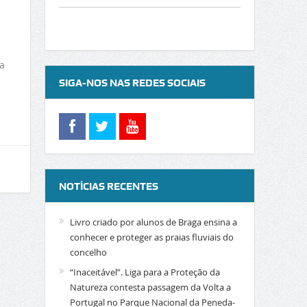
a
SIGA-NOS NAS REDES SOCIAIS
NOTÍCIAS RECENTES
Livro criado por alunos de Braga ensina a
conhecer e proteger as praias fluviais do
concelho
“Inaceitável”. Liga para a Proteção da
Natureza contesta passagem da Volta a
Portugal no Parque Nacional da Peneda-