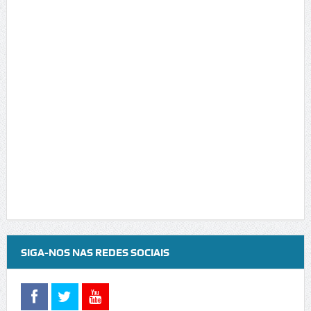
SIGA-NOS NAS REDES SOCIAIS