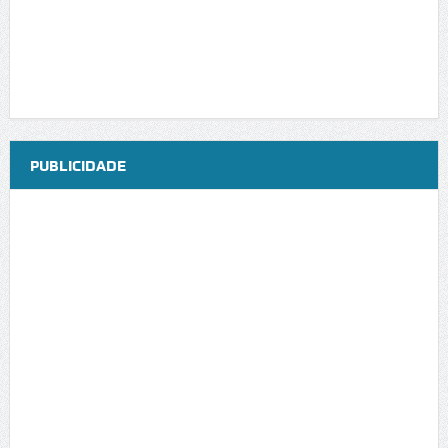
PUBLICIDADE