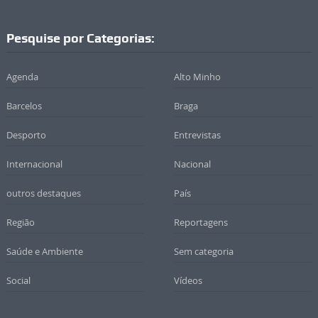
Pesquise por Categorias:
Agenda
Alto Minho
Barcelos
Braga
Desporto
Entrevistas
Internacional
Nacional
outros destaques
País
Região
Reportagens
Saúde e Ambiente
Sem categoria
Social
Vídeos