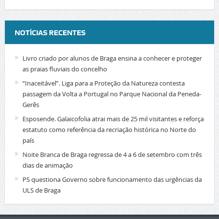
NOTÍCIAS RECENTES
Livro criado por alunos de Braga ensina a conhecer e proteger
as praias fluviais do concelho
“Inaceitável”. Liga para a Proteção da Natureza contesta
passagem da Volta a Portugal no Parque Nacional da Peneda-
Gerês
Esposende. Galaicofolia atrai mais de 25 mil visitantes e reforça
estatuto como referência da recriação histórica no Norte do
país
Noite Branca de Braga regressa de 4 a 6 de setembro com três
dias de animação
PS questiona Governo sobre funcionamento das urgências da
ULS de Braga