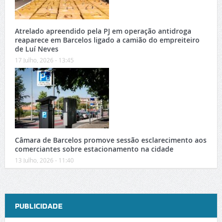
Atrelado apreendido pela PJ em operação antidroga
reaparece em Barcelos ligado a camião do empreiteiro
de Luí Neves
17 Julho, 2026 - 13:45
Câmara de Barcelos promove sessão esclarecimento aos
comerciantes sobre estacionamento na cidade
13 Julho, 2026 - 11:40
PUBLICIDADE