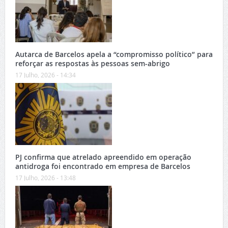
Autarca de Barcelos apela a “compromisso político” para
reforçar as respostas às pessoas sem-abrigo
17 Julho, 2026 - 14:34
PJ confirma que atrelado apreendido em operação
antidroga foi encontrado em empresa de Barcelos
17 Julho, 2026 - 13:48