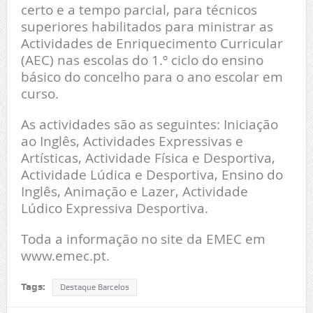
certo e a tempo parcial, para técnicos
superiores habilitados para ministrar as
Actividades de Enriquecimento Curricular
(AEC) nas escolas do 1.º ciclo do ensino
básico do concelho para o ano escolar em
curso.
As actividades são as seguintes: Iniciação
ao Inglês, Actividades Expressivas e
Artísticas, Actividade Física e Desportiva,
Actividade Lúdica e Desportiva, Ensino do
Inglês, Animação e Lazer, Actividade
Lúdico Expressiva Desportiva.
Toda a informação no site da EMEC em
www.emec.pt.
Tags:
Destaque Barcelos