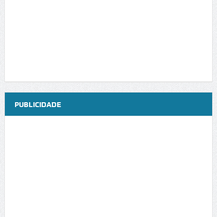
PUBLICIDADE