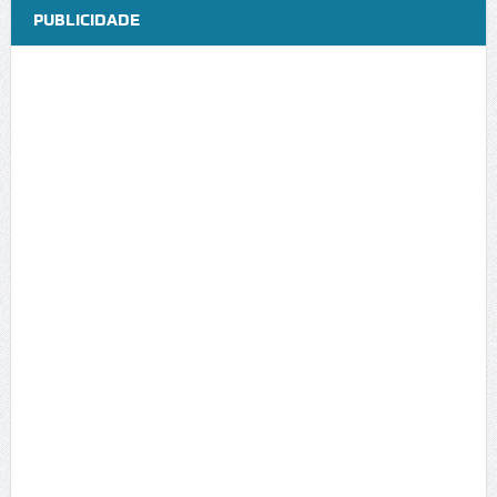
PUBLICIDADE