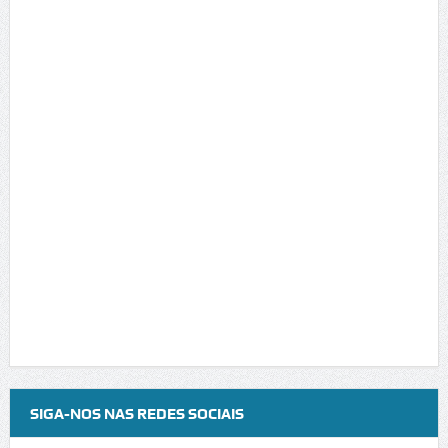
SIGA-NOS NAS REDES SOCIAIS