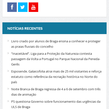
NOTÍCIAS RECENTES
Livro criado por alunos de Braga ensina a conhecer e proteger
as praias fluviais do concelho
“Inaceitável”. Liga para a Proteção da Natureza contesta
passagem da Volta a Portugal no Parque Nacional da Peneda-
Gerês
Esposende. Galaicofolia atrai mais de 25 mil visitantes e reforça
estatuto como referência da recriação histórica no Norte do
país
Noite Branca de Braga regressa de 4 a 6 de setembro com três
dias de animação
PS questiona Governo sobre funcionamento das urgências da
ULS de Braga