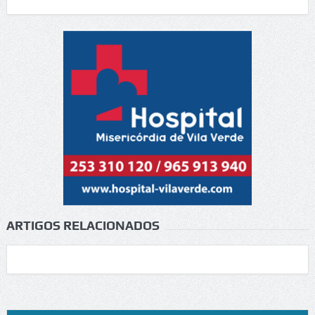
ARTIGOS RELACIONADOS