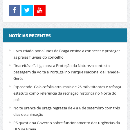
NOTÍCIAS RECENTES
Livro criado por alunos de Braga ensina a conhecer e proteger
as praias fluviais do concelho
“Inaceitável”. Liga para a Proteção da Natureza contesta
passagem da Volta a Portugal no Parque Nacional da Peneda-
Gerês
Esposende. Galaicofolia atrai mais de 25 mil visitantes e reforça
estatuto como referência da recriação histórica no Norte do
país
Noite Branca de Braga regressa de 4 a 6 de setembro com três
dias de animação
PS questiona Governo sobre funcionamento das urgências da
ULS de Braga