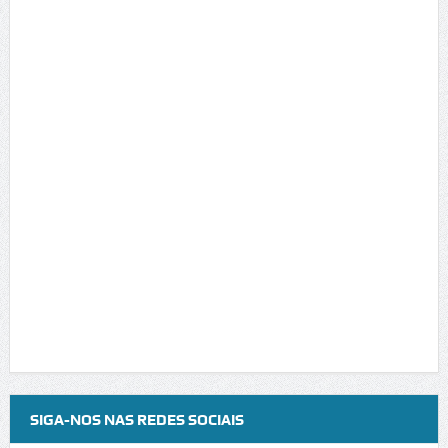
SIGA-NOS NAS REDES SOCIAIS