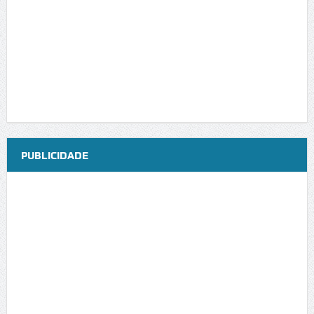
PUBLICIDADE