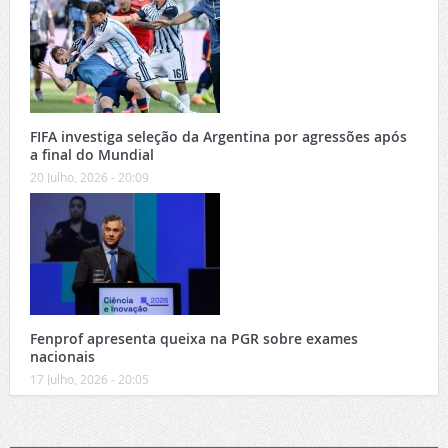
FIFA investiga seleção da Argentina por agressões após
a final do Mundial
20 Julho, 2026 - 20:09
Fenprof apresenta queixa na PGR sobre exames
nacionais
17 Julho, 2026 - 20:05