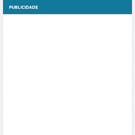
PUBLICIDADE