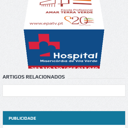
ARTIGOS RELACIONADOS
PUBLICIDADE