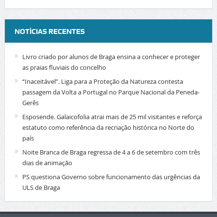
NOTÍCIAS RECENTES
Livro criado por alunos de Braga ensina a conhecer e proteger
as praias fluviais do concelho
“Inaceitável”. Liga para a Proteção da Natureza contesta
passagem da Volta a Portugal no Parque Nacional da Peneda-
Gerês
Esposende. Galaicofolia atrai mais de 25 mil visitantes e reforça
estatuto como referência da recriação histórica no Norte do
país
Noite Branca de Braga regressa de 4 a 6 de setembro com três
dias de animação
PS questiona Governo sobre funcionamento das urgências da
ULS de Braga