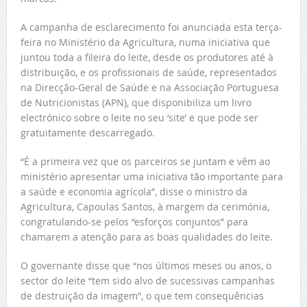
A campanha de esclarecimento foi anunciada esta terça-
feira no Ministério da Agricultura, numa iniciativa que
juntou toda a fileira do leite, desde os produtores até à
distribuição, e os profissionais de saúde, representados
na Direcção-Geral de Saúde e na Associação Portuguesa
de Nutricionistas (APN), que disponibiliza um livro
electrónico sobre o leite no seu ‘site’ e que pode ser
gratuitamente descarregado.
“É a primeira vez que os parceiros se juntam e vêm ao
ministério apresentar uma iniciativa tão importante para
a saúde e economia agrícola”, disse o ministro da
Agricultura, Capoulas Santos, à margem da cerimónia,
congratulando-se pelos “esforços conjuntos” para
chamarem a atenção para as boas qualidades do leite.
O governante disse que “nos últimos meses ou anos, o
sector do leite “tem sido alvo de sucessivas campanhas
de destruição da imagem”, o que tem consequências