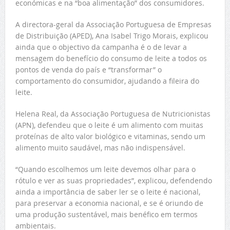
económicas e na “boa alimentação” dos consumidores.
A directora-geral da Associação Portuguesa de Empresas
de Distribuição (APED), Ana Isabel Trigo Morais, explicou
ainda que o objectivo da campanha é o de levar a
mensagem do benefício do consumo de leite a todos os
pontos de venda do país e “transformar” o
comportamento do consumidor, ajudando a fileira do
leite.
Helena Real, da Associação Portuguesa de Nutricionistas
(APN), defendeu que o leite é um alimento com muitas
proteínas de alto valor biológico e vitaminas, sendo um
alimento muito saudável, mas não indispensável.
“Quando escolhemos um leite devemos olhar para o
rótulo e ver as suas propriedades”, explicou, defendendo
ainda a importância de saber ler se o leite é nacional,
para preservar a economia nacional, e se é oriundo de
uma produção sustentável, mais benéfico em termos
ambientais.