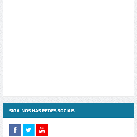
SIGA-NOS NAS REDES SOCIAIS