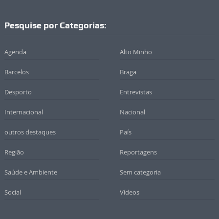
Pesquise por Categorias:
Agenda
Alto Minho
Barcelos
Braga
Desporto
Entrevistas
Internacional
Nacional
outros destaques
País
Região
Reportagens
Saúde e Ambiente
Sem categoria
Social
Vídeos