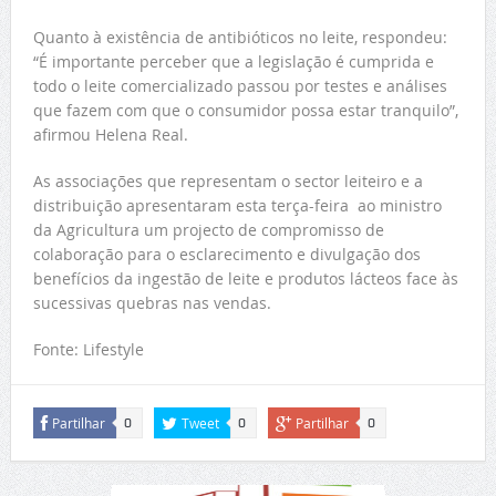
Quanto à existência de antibióticos no leite, respondeu:
“É importante perceber que a legislação é cumprida e
todo o leite comercializado passou por testes e análises
que fazem com que o consumidor possa estar tranquilo”,
afirmou Helena Real.
As associações que representam o sector leiteiro e a
distribuição apresentaram esta terça-feira ao ministro
da Agricultura um projecto de compromisso de
colaboração para o esclarecimento e divulgação dos
benefícios da ingestão de leite e produtos lácteos face às
sucessivas quebras nas vendas.
Fonte: Lifestyle
Partilhar
Tweet
Partilhar
0
0
0