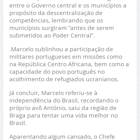
entre o Governo central e os municípios a
propósito da descentralização de
competências, lembrando que os
municípios surgiram “antes de serem
submetidos ao Poder Central”.
.Marcelo sublinhou a participação de
militares portugueses em missões como
na República Centro Africana, bem como a
capacidade do povo português no
acolhimento de refugiados ucranianos.
Já concluir, Marcelo referiu-se à
independência do Brasil, recordando o
próprio avô António, saiu da região de
Braga para tentar uma vida melhor no
Brasil.
Aparentando algum cansado, o Chefe