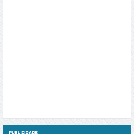
PUBLICIDADE