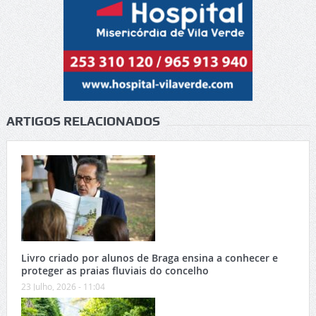
ARTIGOS RELACIONADOS
Livro criado por alunos de Braga ensina a conhecer e
proteger as praias fluviais do concelho
23 Julho, 2026 - 11:04