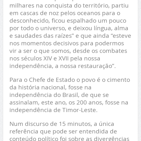
milhares na conquista do território, partiu
em cascas de noz pelos oceanos para o
desconhecido, ficou espalhado um pouco
por todo o universo, e deixou língua, alma
e saudades das raízes” e que ainda “esteve
nos momentos decisivos para podermos
vir a ser o que somos, desde os combates
nos séculos XIV e XVII pela nossa
independência, a nossa restauração”.
Para o Chefe de Estado o povo é o cimento
da história nacional, fosse na
independência do Brasil, de que se
assinalam, este ano, os 200 anos, fosse na
independência de Timor-Leste.
Num discurso de 15 minutos, a única
referência que pode ser entendida de
conteúdo político foi sobre as divergências