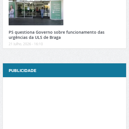
PS questiona Governo sobre funcionamento das
urgências da ULS de Braga
21 Julho, 2026 - 16:10
PUBLICIDADE