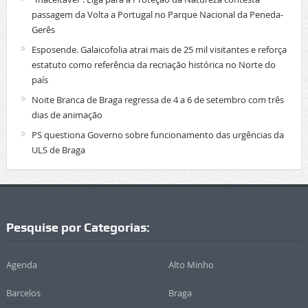
passagem da Volta a Portugal no Parque Nacional da Peneda-
Gerês
Esposende. Galaicofolia atrai mais de 25 mil visitantes e reforça
estatuto como referência da recriação histórica no Norte do
país
Noite Branca de Braga regressa de 4 a 6 de setembro com três
dias de animação
PS questiona Governo sobre funcionamento das urgências da
ULS de Braga
Pesquise por Categorias:
Agenda
Alto Minho
Barcelos
Braga