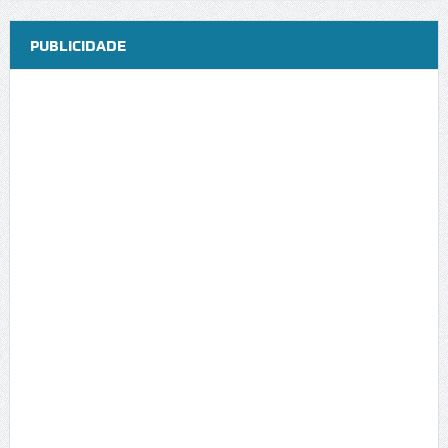
PUBLICIDADE