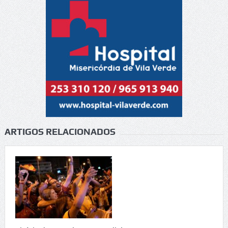
ARTIGOS RELACIONADOS