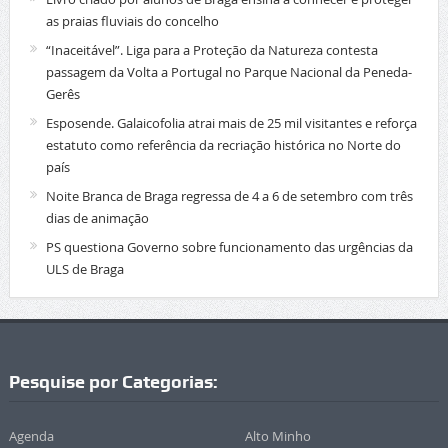
as praias fluviais do concelho
“Inaceitável”. Liga para a Proteção da Natureza contesta
passagem da Volta a Portugal no Parque Nacional da Peneda-
Gerês
Esposende. Galaicofolia atrai mais de 25 mil visitantes e reforça
estatuto como referência da recriação histórica no Norte do
país
Noite Branca de Braga regressa de 4 a 6 de setembro com três
dias de animação
PS questiona Governo sobre funcionamento das urgências da
ULS de Braga
Pesquise por Categorias:
Agenda
Alto Minho