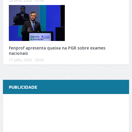
20 Julho, 2026 - 20:09
Fenprof apresenta queixa na PGR sobre exames
nacionais
17 Julho, 2026 - 20:05
PUBLICIDADE