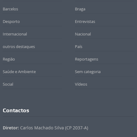
Barcelos
Braga
Desporto
Entrevistas
Internacional
Nacional
outros destaques
País
Região
Reportagens
Saúde e Ambiente
Sem categoria
Social
Vídeos
Contactos
Diretor:
Carlos Machado Silva (CP 2037-A)