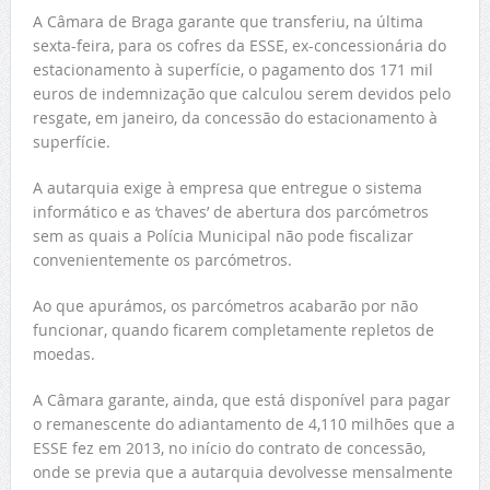
A Câmara de Braga garante que transferiu, na última
sexta-feira, para os cofres da ESSE, ex-concessionária do
estacionamento à superfície, o pagamento dos 171 mil
euros de indemnização que calculou serem devidos pelo
resgate, em janeiro, da concessão do estacionamento à
superfície.
A autarquia exige à empresa que entregue o sistema
informático e as ‘chaves’ de abertura dos parcómetros
sem as quais a Polícia Municipal não pode fiscalizar
convenientemente os parcómetros.
Ao que apurámos, os parcómetros acabarão por não
funcionar, quando ficarem completamente repletos de
moedas.
A Câmara garante, ainda, que está disponível para pagar
o remanescente do adiantamento de 4,110 milhões que a
ESSE fez em 2013, no início do contrato de concessão,
onde se previa que a autarquia devolvesse mensalmente