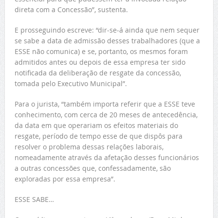
direta com a Concessão”, sustenta.
E prosseguindo escreve: “dir-se-á ainda que nem sequer
se sabe a data de admissão desses trabalhadores (que a
ESSE não comunica) e se, portanto, os mesmos foram
admitidos antes ou depois de essa empresa ter sido
notificada da deliberação de resgate da concessão,
tomada pelo Executivo Municipal”.
Para o jurista, “também importa referir que a ESSE teve
conhecimento, com cerca de 20 meses de antecedência,
da data em que operariam os efeitos materiais do
resgate, período de tempo esse de que dispôs para
resolver o problema dessas relações laborais,
nomeadamente através da afetação desses funcionários
a outras concessões que, confessadamente, são
exploradas por essa empresa”.
ESSE SABE…