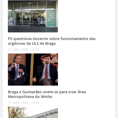
PS questiona Governo sobre funcionamento das
urgências da ULS de Braga
21 Julho, 2026 - 16:10
Braga e Guimarães unem-se para criar Área
Metropolitana do Minho
21 Julho, 2026 - 15:36