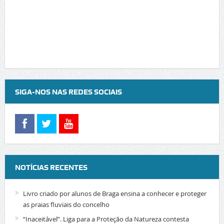
SIGA-NOS NAS REDES SOCIAIS
NOTÍCIAS RECENTES
Livro criado por alunos de Braga ensina a conhecer e proteger
as praias fluviais do concelho
“Inaceitável”. Liga para a Proteção da Natureza contesta