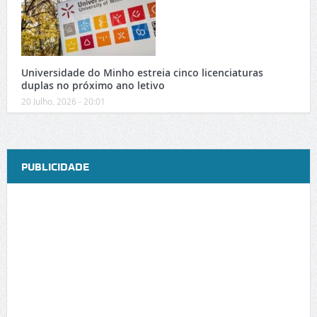
Universidade do Minho estreia cinco licenciaturas
duplas no próximo ano letivo
20 Julho, 2026 - 20:01
PUBLICIDADE