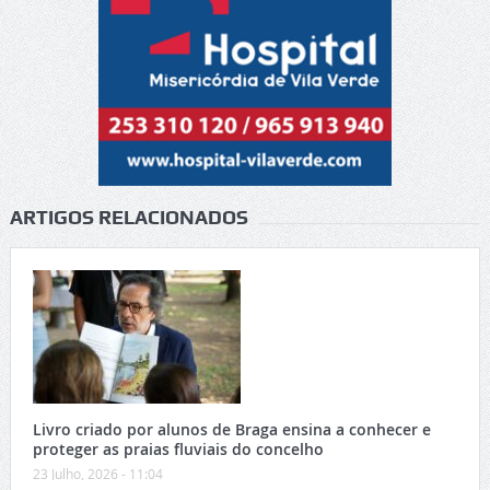
ARTIGOS RELACIONADOS
Livro criado por alunos de Braga ensina a conhecer e
proteger as praias fluviais do concelho
23 Julho, 2026 - 11:04