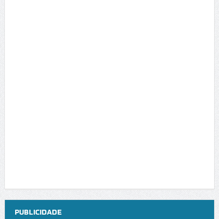
PUBLICIDADE