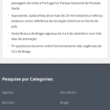
passagem da Volta a Portugal no Parque Nacional da Peneda-
Gerês
Esposende. Galaicofolia atrai mais de 25 mil visitantes e reforça
estatuto como referência da recriação histórica no Norte do
país
Noite Branca de Braga regressa de 4 a 6 de setembro com três
dias de animação
PS questiona Governo sobre funcionamento das urgências da
ULS de Braga
Pesquise por Categorias:
Agenda
Alto Minho
Barcelos
Braga