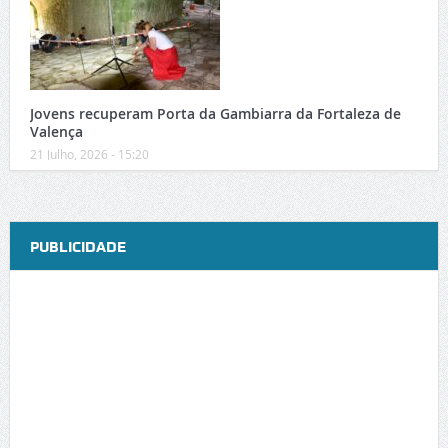
Jovens recuperam Porta da Gambiarra da Fortaleza de
Valença
21 Julho, 2026 - 15:20
PUBLICIDADE