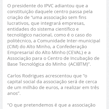
O presidente do IPVC adiantou que a
constituição daquele centro passa pela
criação de “uma associação sem fins
lucrativos, que integrará empresas,
entidades do sistema científico e
tecnológico nacional, como é o caso do
politécnico, a Comunidade Inter-municipal
(CIM) do Alto Minho, a Confederação
Empresarial do Alto Minho (CEVAL) e a
Associação para o Centro de Incubação de
Base Tecnológica do Minho (ACIBTM)”.
Carlos Rodrigues acrescentou que “o
capital social da associação será de cerca
de um milhão de euros, a realizar em três
anos”.
“O que pretendemos é que a associação