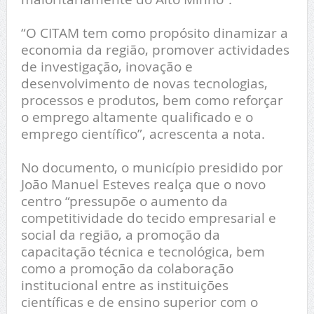
“O CITAM tem como propósito dinamizar a
economia da região, promover actividades
de investigação, inovação e
desenvolvimento de novas tecnologias,
processos e produtos, bem como reforçar
o emprego altamente qualificado e o
emprego científico”, acrescenta a nota.
No documento, o município presidido por
João Manuel Esteves realça que o novo
centro “pressupõe o aumento da
competitividade do tecido empresarial e
social da região, a promoção da
capacitação técnica e tecnológica, bem
como a promoção da colaboração
institucional entre as instituições
científicas e de ensino superior com o