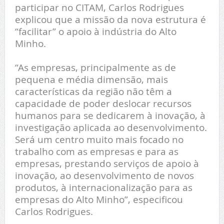
participar no CITAM, Carlos Rodrigues
explicou que a missão da nova estrutura é
“facilitar” o apoio à indústria do Alto
Minho.
“As empresas, principalmente as de
pequena e média dimensão, mais
características da região não têm a
capacidade de poder deslocar recursos
humanos para se dedicarem à inovação, à
investigação aplicada ao desenvolvimento.
Será um centro muito mais focado no
trabalho com as empresas e para as
empresas, prestando serviços de apoio à
inovação, ao desenvolvimento de novos
produtos, à internacionalização para as
empresas do Alto Minho”, especificou
Carlos Rodrigues.