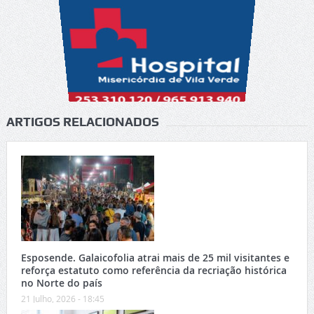
ARTIGOS RELACIONADOS
Esposende. Galaicofolia atrai mais de 25 mil visitantes e
reforça estatuto como referência da recriação histórica
no Norte do país
21 Julho, 2026 - 18:45