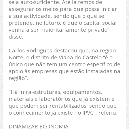
seja auto-suficiente. Até lá temos de
assegurar os meios para que possa iniciar
a sua actividade, sendo que o que se
pretende, no futuro, é que o capital social
venha a ser maioritariamente privado”,
disse.
Carlos Rodrigues destacou que, na região
Norte, o distrito de Viana do Castelo “é o
único que não tem um centro específico de
apoio às empresas que estão instaladas na
região”.
“Há infra-estruturas, equipamentos,
materiais e laboratórios que já existem e
que podem ser rentabilizados, sendo que
o conhecimento já existe no IPVC”, referiu.
DINAMIZAR ECONOMIA