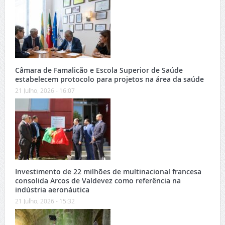
Câmara de Famalicão e Escola Superior de Saúde
estabelecem protocolo para projetos na área da saúde
21 Julho, 2026 - 16:07
Investimento de 22 milhões de multinacional francesa
consolida Arcos de Valdevez como referência na
indústria aeronáutica
21 Julho, 2026 - 15:32