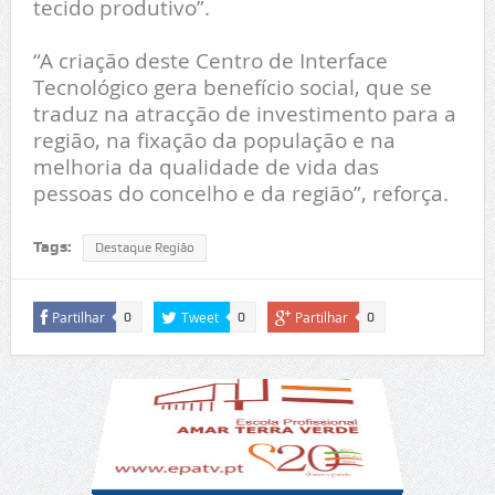
tecido produtivo”.
“A criação deste Centro de Interface
Tecnológico gera benefício social, que se
traduz na atracção de investimento para a
região, na fixação da população e na
melhoria da qualidade de vida das
pessoas do concelho e da região”, reforça.
Tags:
Destaque Região
Partilhar
Tweet
Partilhar
0
0
0