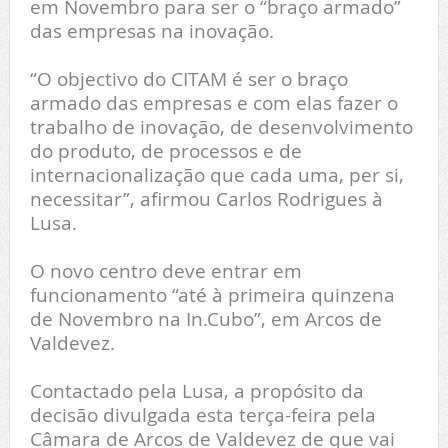
em Novembro para ser o “braço armado”
das empresas na inovação.
“O objectivo do CITAM é ser o braço
armado das empresas e com elas fazer o
trabalho de inovação, de desenvolvimento
do produto, de processos e de
internacionalização que cada uma, per si,
necessitar”, afirmou Carlos Rodrigues à
Lusa.
O novo centro deve entrar em
funcionamento “até à primeira quinzena
de Novembro na In.Cubo”, em Arcos de
Valdevez.
Contactado pela Lusa, a propósito da
decisão divulgada esta terça-feira pela
Câmara de Arcos de Valdevez de que vai