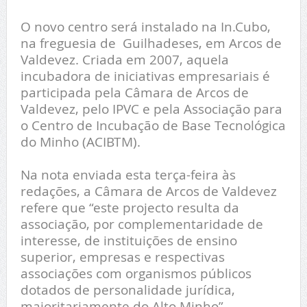
O novo centro será instalado na In.Cubo,
na freguesia de Guilhadeses, em Arcos de
Valdevez. Criada em 2007, aquela
incubadora de iniciativas empresariais é
participada pela Câmara de Arcos de
Valdevez, pelo IPVC e pela Associação para
o Centro de Incubação de Base Tecnológica
do Minho (ACIBTM).
Na nota enviada esta terça-feira às
redações, a Câmara de Arcos de Valdevez
refere que “este projecto resulta da
associação, por complementaridade de
interesse, de instituições de ensino
superior, empresas e respectivas
associações com organismos públicos
dotados de personalidade jurídica,
maioritariamente do Alto Minho”.