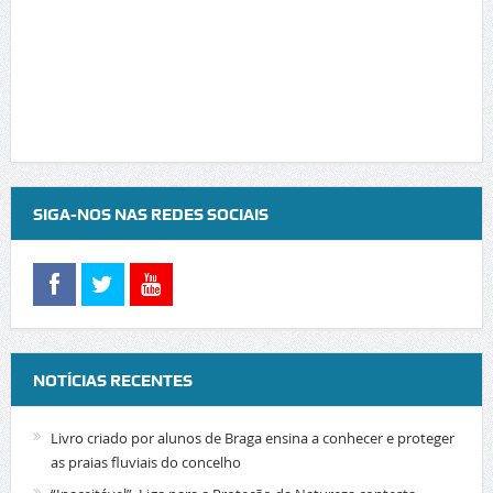
SIGA-NOS NAS REDES SOCIAIS
NOTÍCIAS RECENTES
Livro criado por alunos de Braga ensina a conhecer e proteger
as praias fluviais do concelho