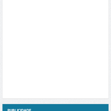
PUBLICIDADE