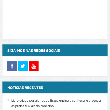
SIGA-NOS NAS REDES SOCIAIS
NOTÍCIAS RECENTES
Livro criado por alunos de Braga ensina a conhecer e proteger
as praias fluviais do concelho