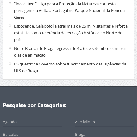
“Inaceitável”. Liga para a Proteção da Natureza contesta
passagem da Volta a Portugal no Parque Nacional da Peneda-
Gerês
Esposende. Galaicofolia atrai mais de 25 mil visitantes e reforça
estatuto como referência da recriação histórica no Norte do
país
Noite Branca de Braga regressa de 4 a 6 de setembro com três
dias de animação
PS questiona Governo sobre funcionamento das urgências da
ULS de Braga
Pesquise por Categorias:
Agenda
Alto Minho
Barcelos
Braga