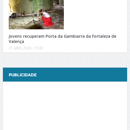
Jovens recuperam Porta da Gambiarra da Fortaleza de
Valença
21 Julho, 2026 - 15:20
PUBLICIDADE