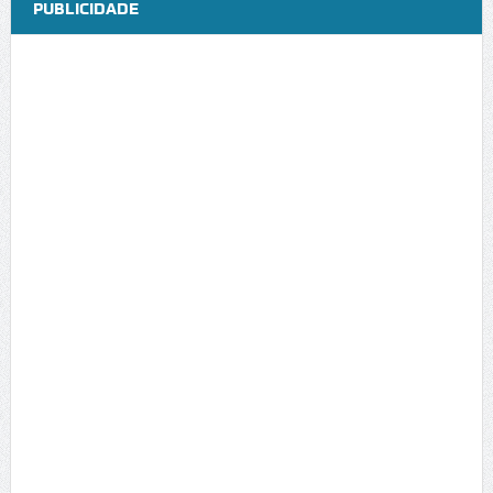
PUBLICIDADE