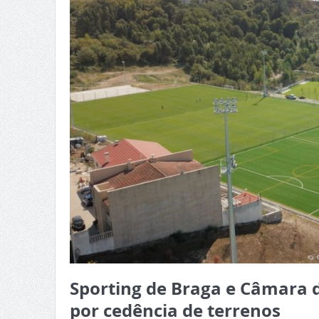
Sporting de Braga e Câmara 
por cedência de terrenos