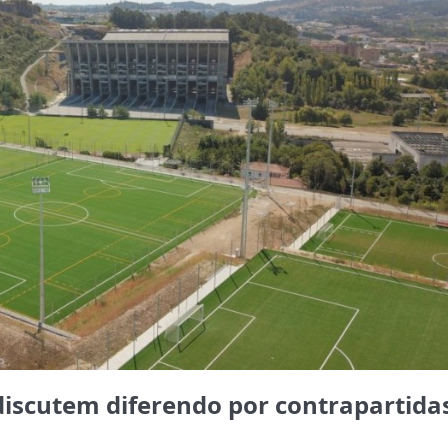
discutem diferendo por contrapartida