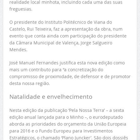
realidade local minhota, incluindo cada uma das suas
freguesias.
O presidente do Instituto Politécnico de Viana do
Castelo, Rui Teixeira, faz a apresentação da obra, num
evento que conta ainda com participação do presidente
da Câmara Municipal de Valença, Jorge Salgueiro
Mendes.
José Manuel Fernandes justifica esta nova edição como
mais um contributo para “a concretização do
compromisso de proximidade, de defensor e de promotor
desta nossa região.
Natalidade e envelhecimento
Nesta edição da publicação ‘Pela Nossa Terra’ – a sexta
edição anual lançada para o Minho –, o eurodeputado
aborda as prioridades do orçamento da União Europeia
para 2016 e o Fundo Europeu para Investimentos
Estratégicos, o chamado ‘Plano Juncker’. São dois dossiês