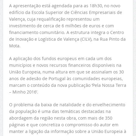
A apresentação está agendada para as 18h30, no novo
edifício da Escola Superior de Ciências Empresariais de
Valença, cuja requalificação representou um
investimento de cerca de 6 milhões de euros e com
financiamento comunitário. A estrutura integra o Centro
de Inovação e Logística de Valença (CILV), na Rua Pinto da
Mota.
A aplicação dos fundos europeus em cada um dos
municípios e novos recursos financeiros disponíveis na
União Europeia, numa altura em que se assinalam os 30
anos de adesão de Portugal às comunidades europeias,
marcam o conteúdo da nova publicação ‘Pela Nossa Terra
– Minho 2016’.
O problema da baixa de natalidade e do envelhecimento
da população é uma das temáticas destacadas na
abordagem da região nesta obra, com mais de 350
páginas e que concretiza o compromisso do autor em
manter a ligação da informação sobre a União Europeia à