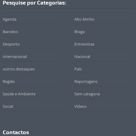
Pesquise por Categorias:
Agenda
Alto Minho
Barcelos
Braga
Desporto
Entrevistas
Internacional
Nacional
outros destaques
País
Região
Reportagens
Saúde e Ambiente
Sem categoria
Social
Vídeos
Contactos