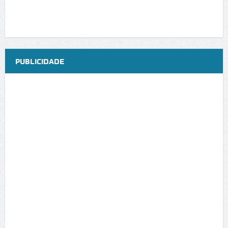
PUBLICIDADE