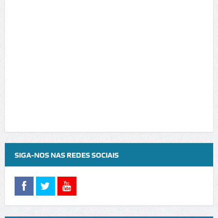
SIGA-NOS NAS REDES SOCIAIS