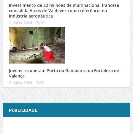
Investimento de 22 milhões de multinacional francesa
consolida Arcos de Valdevez como referência na
indústria aeronáutica
21 Julho, 2026 - 15:32
Jovens recuperam Porta da Gambiarra da Fortaleza de
Valença
21 Julho, 2026 - 15:20
PUBLICIDADE