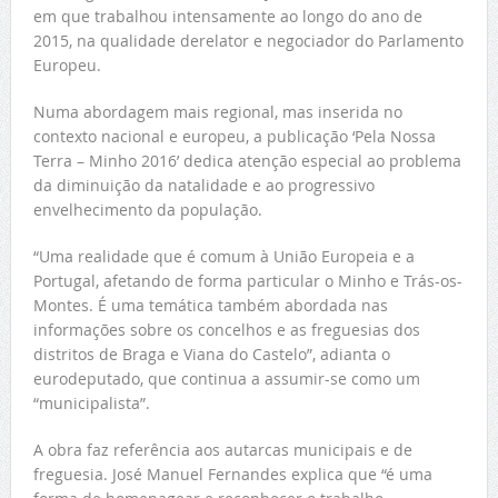
em que trabalhou intensamente ao longo do ano de
2015, na qualidade derelator e negociador do Parlamento
Europeu.
Numa abordagem mais regional, mas inserida no
contexto nacional e europeu, a publicação ‘Pela Nossa
Terra – Minho 2016’ dedica atenção especial ao problema
da diminuição da natalidade e ao progressivo
envelhecimento da população.
“Uma realidade que é comum à União Europeia e a
Portugal, afetando de forma particular o Minho e Trás-os-
Montes. É uma temática também abordada nas
informações sobre os concelhos e as freguesias dos
distritos de Braga e Viana do Castelo”, adianta o
eurodeputado, que continua a assumir-se como um
“municipalista”.
A obra faz referência aos autarcas municipais e de
freguesia. José Manuel Fernandes explica que “é uma