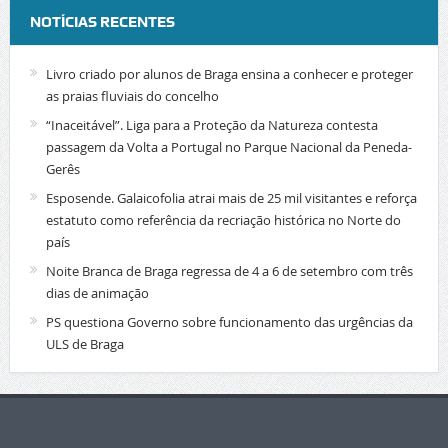
NOTÍCIAS RECENTES
Livro criado por alunos de Braga ensina a conhecer e proteger
as praias fluviais do concelho
“Inaceitável”. Liga para a Proteção da Natureza contesta
passagem da Volta a Portugal no Parque Nacional da Peneda-
Gerês
Esposende. Galaicofolia atrai mais de 25 mil visitantes e reforça
estatuto como referência da recriação histórica no Norte do
país
Noite Branca de Braga regressa de 4 a 6 de setembro com três
dias de animação
PS questiona Governo sobre funcionamento das urgências da
ULS de Braga