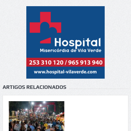
ARTIGOS RELACIONADOS