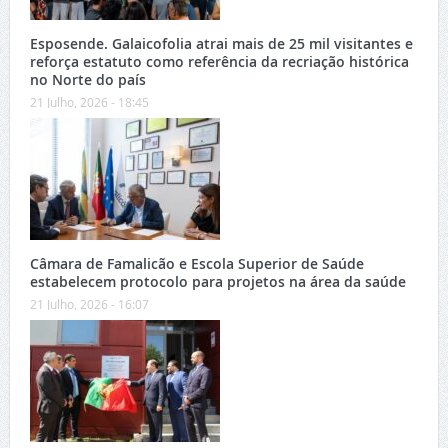
Esposende. Galaicofolia atrai mais de 25 mil visitantes e
reforça estatuto como referência da recriação histórica
no Norte do país
21 Julho, 2026 - 18:45
Câmara de Famalicão e Escola Superior de Saúde
estabelecem protocolo para projetos na área da saúde
21 Julho, 2026 - 16:07