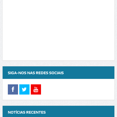
SIGA-NOS NAS REDES SOCIAIS
NOTÍCIAS RECENTES