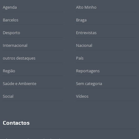
Agenda
Alto Minho
Barcelos
Braga
Desporto
Entrevistas
Internacional
Nacional
outros destaques
País
Região
Reportagens
Saúde e Ambiente
Sem categoria
Social
Vídeos
Contactos