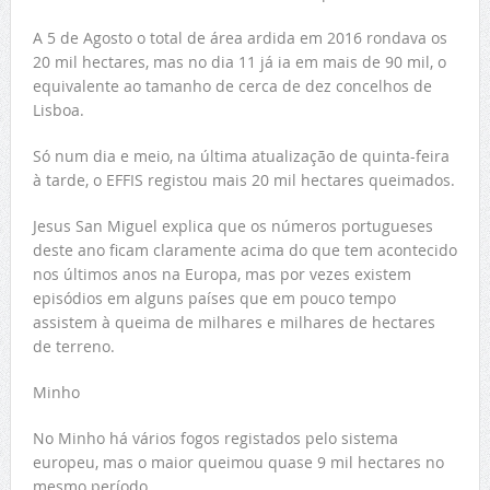
A 5 de Agosto o total de área ardida em 2016 rondava os
20 mil hectares, mas no dia 11 já ia em mais de 90 mil, o
equivalente ao tamanho de cerca de dez concelhos de
Lisboa.
Só num dia e meio, na última atualização de quinta-feira
à tarde, o EFFIS registou mais 20 mil hectares queimados.
Jesus San Miguel explica que os números portugueses
deste ano ficam claramente acima do que tem acontecido
nos últimos anos na Europa, mas por vezes existem
episódios em alguns países que em pouco tempo
assistem à queima de milhares e milhares de hectares
de terreno.
Minho
No Minho há vários fogos registados pelo sistema
europeu, mas o maior queimou quase 9 mil hectares no
mesmo período.