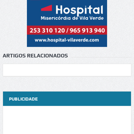
ARTIGOS RELACIONADOS
PUBLICIDADE