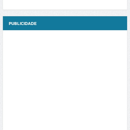
PUBLICIDADE