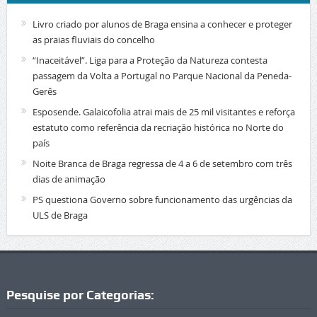
Livro criado por alunos de Braga ensina a conhecer e proteger
as praias fluviais do concelho
“Inaceitável”. Liga para a Proteção da Natureza contesta
passagem da Volta a Portugal no Parque Nacional da Peneda-
Gerês
Esposende. Galaicofolia atrai mais de 25 mil visitantes e reforça
estatuto como referência da recriação histórica no Norte do
país
Noite Branca de Braga regressa de 4 a 6 de setembro com três
dias de animação
PS questiona Governo sobre funcionamento das urgências da
ULS de Braga
Pesquise por Categorias: