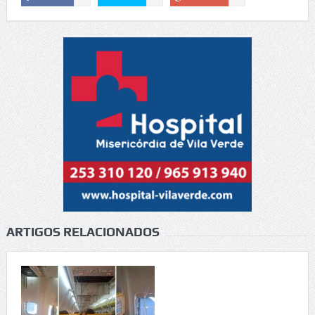
ARTIGOS RELACIONADOS