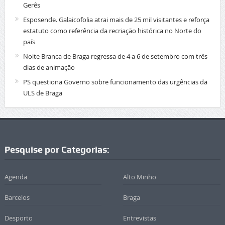
Gerês
Esposende. Galaicofolia atrai mais de 25 mil visitantes e reforça
estatuto como referência da recriação histórica no Norte do
país
Noite Branca de Braga regressa de 4 a 6 de setembro com três
dias de animação
PS questiona Governo sobre funcionamento das urgências da
ULS de Braga
Pesquise por Categorias:
Agenda
Alto Minho
Barcelos
Braga
Desporto
Entrevistas