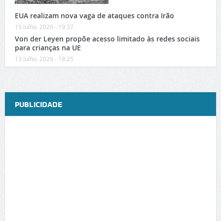
EUA realizam nova vaga de ataques contra Irão
15 Julho, 2026 - 19:37
Von der Leyen propõe acesso limitado às redes sociais
para crianças na UE
13 Julho, 2026 - 18:25
PUBLICIDADE