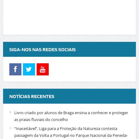
SIGA-NOS NAS REDES SOCIAIS
NOTÍCIAS RECENTES
Livro criado por alunos de Braga ensina a conhecer e proteger
as praias fluviais do concelho
“Inaceitável”. Liga para a Proteção da Natureza contesta
passagem da Volta a Portugal no Parque Nacional da Peneda-