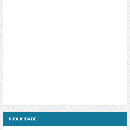
PUBLICIDADE