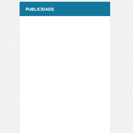
PUBLICIDADE