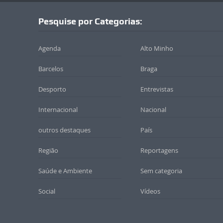
Pesquise por Categorias:
Agenda
Alto Minho
Barcelos
Braga
Desporto
Entrevistas
Internacional
Nacional
outros destaques
País
Região
Reportagens
Saúde e Ambiente
Sem categoria
Social
Vídeos