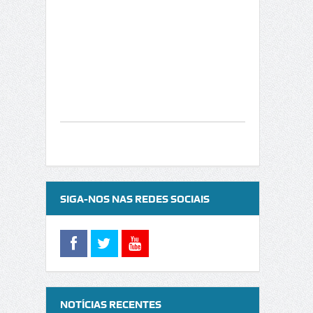
SIGA-NOS NAS REDES SOCIAIS
NOTÍCIAS RECENTES