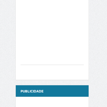
PUBLICIDADE