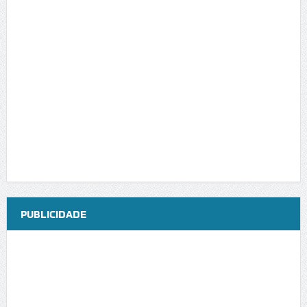
PUBLICIDADE