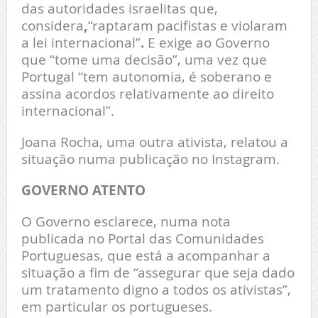
das autoridades israelitas que,
considera
,
“raptaram pacifistas e violaram
a lei internacional”
.
E exige ao Governo
que “tome uma decisão”, uma vez que
Portugal “tem autonomia, é soberano e
assina acordos relativamente ao direito
internacional”.
Joana Rocha, uma outra ativista, relatou a
situação numa publicação no Instagram.
GOVERNO ATENTO
O Governo esclarece, numa nota
publicada no Portal das Comunidades
Portuguesas, que está a acompanhar a
situação a fim de “assegurar que seja dado
um tratamento digno a todos os ativistas”,
em particular os portugueses.