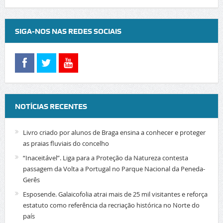
SIGA-NOS NAS REDES SOCIAIS
NOTÍCIAS RECENTES
Livro criado por alunos de Braga ensina a conhecer e proteger
as praias fluviais do concelho
“Inaceitável”. Liga para a Proteção da Natureza contesta
passagem da Volta a Portugal no Parque Nacional da Peneda-
Gerês
Esposende. Galaicofolia atrai mais de 25 mil visitantes e reforça
estatuto como referência da recriação histórica no Norte do
país