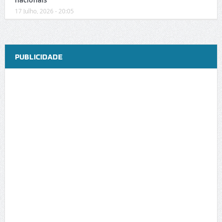
17 Julho, 2026 - 20:05
PUBLICIDADE