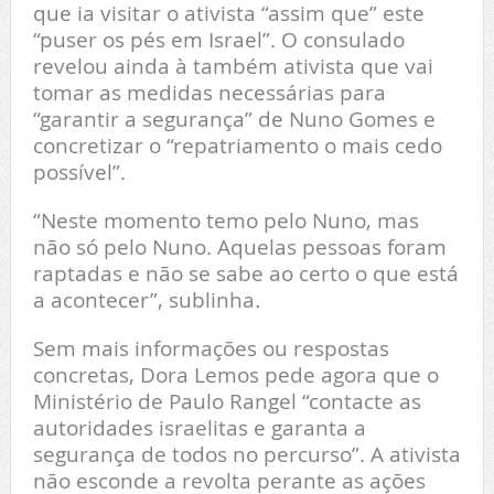
que ia visitar o ativista “assim que” este
“puser os pés em Israel”. O consulado
revelou ainda à também ativista que vai
tomar as medidas necessárias para
“garantir a segurança” de Nuno Gomes e
concretizar o “repatriamento o mais cedo
possível”.
“Neste momento temo pelo Nuno, mas
não só pelo Nuno. Aquelas pessoas foram
raptadas e não se sabe ao certo o que está
a acontecer”, sublinha
.
Sem mais informações ou respostas
concretas, Dora Lemos pede agora que o
Ministério de Paulo Rangel “contacte as
autoridades israelitas e garanta a
segurança de todos no percurso”. A ativista
não esconde a revolta perante as ações