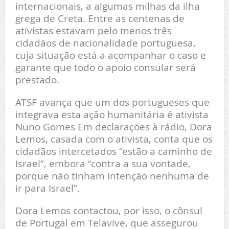
internacionais, a algumas milhas da ilha
grega de Creta. Entre as centenas de
ativistas estavam pelo menos três
cidadãos de nacionalidade portuguesa,
cuja situação está a acompanhar o caso e
garante que todo o apoio consular será
prestado.
ATSF avança que um dos portugueses que
integrava esta ação humanitária é ativista
Nuno Gomes Em declarações à rádio, Dora
Lemos, casada com o ativista, conta que os
cidadãos intercetados “estão a caminho de
Israel”, embora “contra a sua vontade,
porque não tinham intenção nenhuma de
ir para Israel”.
Dora Lemos contactou, por isso, o cônsul
de Portugal em Telavive, que assegurou