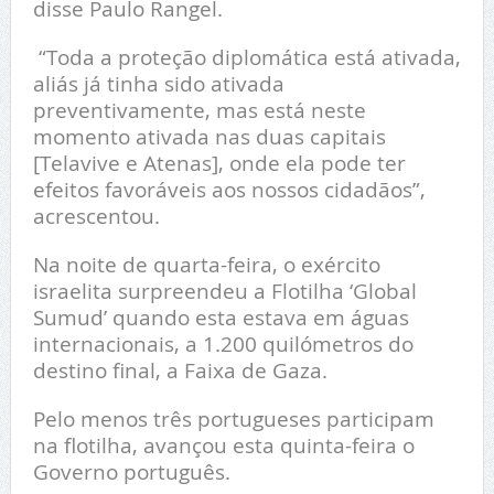
disse Paulo Rangel.
“Toda a proteção diplomática está ativada,
aliás já tinha sido ativada
preventivamente, mas está neste
momento ativada nas duas capitais
[Telavive e Atenas], onde ela pode ter
efeitos favoráveis aos nossos cidadãos”,
acrescentou.
Na noite de quarta-feira, o exército
israelita surpreendeu a Flotilha ‘Global
Sumud’ quando esta estava em águas
internacionais, a 1.200 quilómetros do
destino final, a Faixa de Gaza.
Pelo menos três portugueses participam
na flotilha, avançou esta quinta-feira o
Governo português.