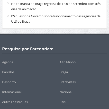
Noite Branca de Braga regressa de 4 a 6 de setembro com três
dias de animação
PS questiona Governo sobre funcionamento das urgências da
ULS de Braga
Pesquise por Categorias:
Agenda
Alto Minho
Barcelos
Braga
Desporto
Entrevistas
Internacional
Nacional
outros destaques
País