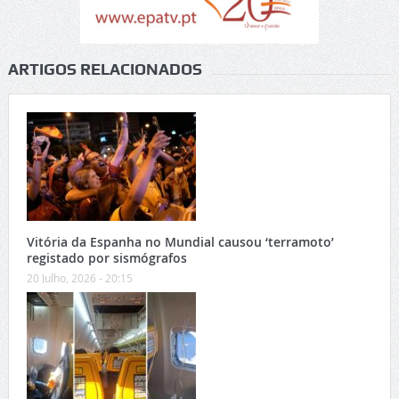
ARTIGOS RELACIONADOS
Vitória da Espanha no Mundial causou ‘terramoto’
registado por sismógrafos
20 Julho, 2026 - 20:15