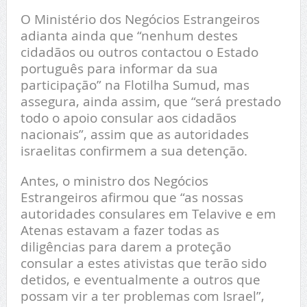
O Ministério dos Negócios Estrangeiros
adianta ainda que “nenhum destes
cidadãos ou outros contactou o Estado
português para informar da sua
participação” na Flotilha Sumud, mas
assegura, ainda assim, que “será prestado
todo o apoio consular aos cidadãos
nacionais”, assim que as autoridades
israelitas confirmem a sua detenção.
Antes, o ministro dos Negócios
Estrangeiros afirmou que “as nossas
autoridades consulares em Telavive e em
Atenas estavam a fazer todas as
diligências para darem a proteção
consular a estes ativistas que terão sido
detidos, e eventualmente a outros que
possam vir a ter problemas com Israel”,