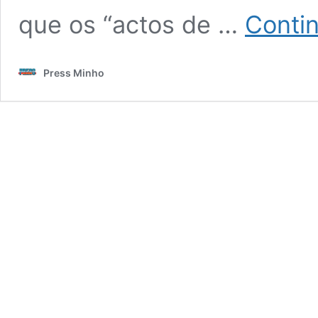
que os “actos de …
Contin
Press Minho