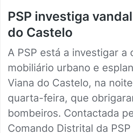
PSP investiga vanda
do Castelo
A PSP está a investigar a
mobiliário urbano e espla
Viana do Castelo, na noit
quarta-feira, que obrigar
bombeiros. Contactada pe
Comando Distrital da PSP